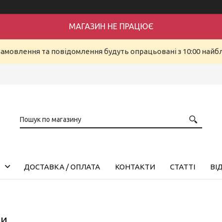
МАГАЗИН НЕ ПРАЦЮЄ
Замовлення та повідомлення будуть опрацьовані з 10:00 найбл
ДОСТАВКА / ОПЛАТА
КОНТАКТИ
СТАТТІ
ВІ
ти