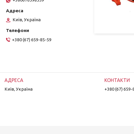
Київ, Україна
+380 (67) 659-85-59
Київ, Україна
+380 (67) 659-