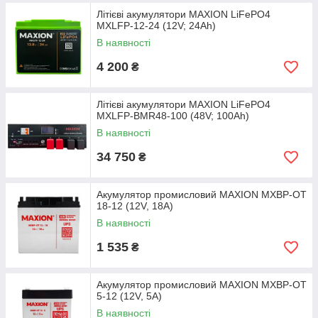
Літієві акумулятори MAXION LiFePO4
MXLFP-12-24 (12V; 24Ah)
В наявності
4 200
₴
Літієві акумулятори MAXION LiFePO4
MXLFP-BMR48-100 (48V; 100Ah)
В наявності
34 750
₴
Акумулятор промисловий MAXION MXBP-OT
18-12 (12V, 18А)
В наявності
1 535
₴
Акумулятор промисловий MAXION MXBP-OT
5-12 (12V, 5А)
В наявності