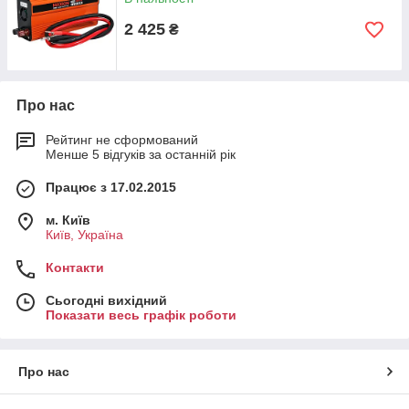
2 425
₴
Про нас
Рейтинг не сформований
Менше 5 відгуків за останній рік
Працює з 17.02.2015
м. Київ
Київ, Україна
Контакти
Сьогодні вихідний
Показати весь графік роботи
Про нас