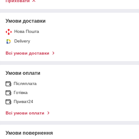
Приховати
Умови доставки
Нова Пошта
Delivery
Всі умови доставки
Умови оплати
Післяплата
Готівка
Приват24
Всі умови оплати
Умови повернення