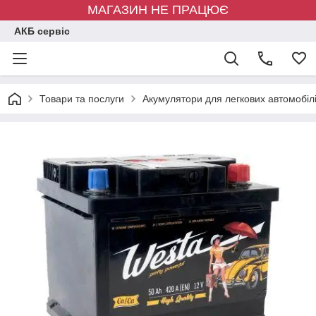
МАГАЗИН НЕ ПРАЦЮЄ
АКБ сервіс
Товари та послуги
Акумулятори для легкових автомобіл