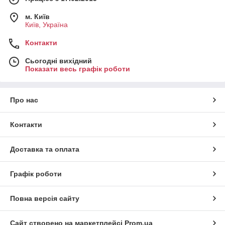
м. Київ
Київ, Україна
Контакти
Сьогодні вихідний
Показати весь графік роботи
Про нас
Контакти
Доставка та оплата
Графік роботи
Повна версія сайту
Сайт створено на маркетплейсі
Prom.ua