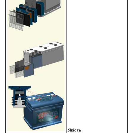
Якість