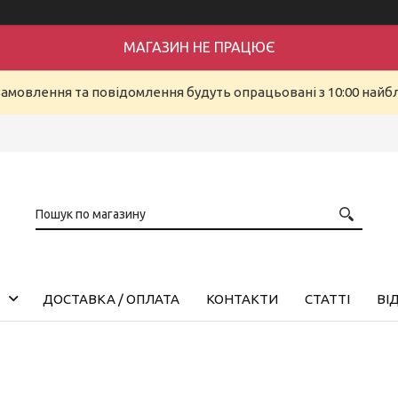
МАГАЗИН НЕ ПРАЦЮЄ
Замовлення та повідомлення будуть опрацьовані з 10:00 найбл
ДОСТАВКА / ОПЛАТА
КОНТАКТИ
СТАТТІ
ВІ