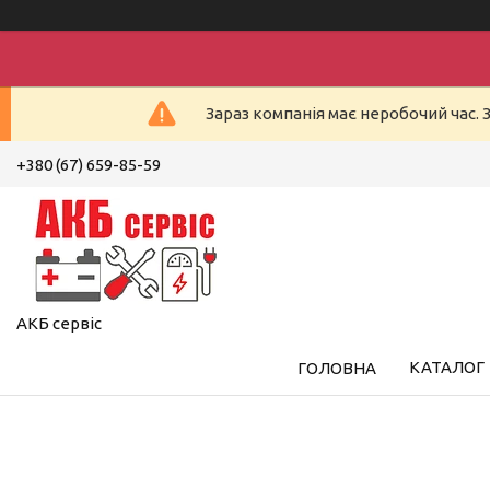
Зараз компанія має неробочий час. 
+380 (67) 659-85-59
АКБ сервіс
КАТАЛОГ
ГОЛОВНА