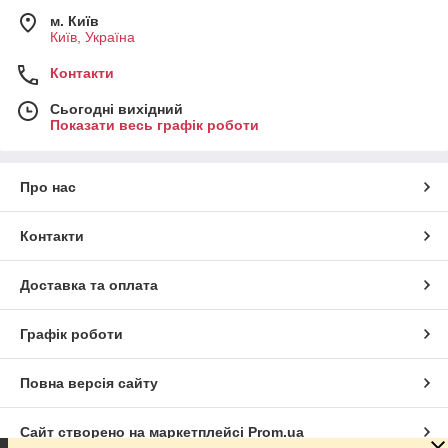
м. Київ
Київ, Україна
Контакти
Сьогодні вихідний
Показати весь графік роботи
Про нас
Контакти
Доставка та оплата
Графік роботи
Повна версія сайту
Сайт створено на маркетплейсі
Prom.ua