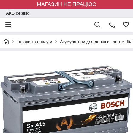
МАГАЗИН НЕ ПРАЦЮЄ
АКБ сервіс
Товари та послуги
Акумулятори для легкових автомобіл