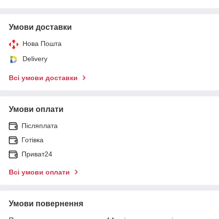
Умови доставки
Нова Пошта
Delivery
Всі умови доставки
Умови оплати
Післяплата
Готівка
Приват24
Всі умови оплати
Умови повернення