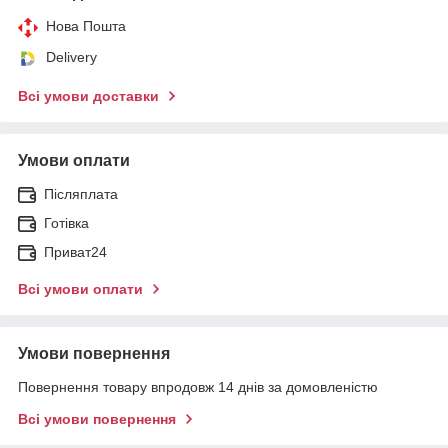
Нова Пошта
Delivery
Всі умови доставки
Умови оплати
Післяплата
Готівка
Приват24
Всі умови оплати
Умови повернення
Повернення товару впродовж 14 днів за домовленістю
Всі умови повернення