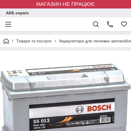
МАГАЗИН НЕ ПРАЦЮЄ
АКБ сервіс
Товари та послуги
Акумулятори для легкових автомобіл