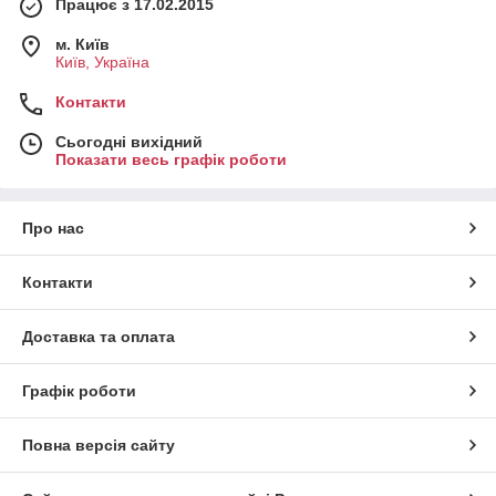
Працює з 17.02.2015
м. Київ
Київ, Україна
Контакти
Сьогодні вихідний
Показати весь графік роботи
Про нас
Контакти
Доставка та оплата
Графік роботи
Повна версія сайту