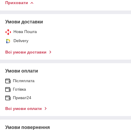
Приховати
Умови доставки
Нова Пошта
Delivery
Всі умови доставки
Умови оплати
Післяплата
Готівка
Приват24
Всі умови оплати
Умови повернення