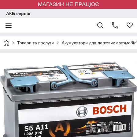
МАГАЗИН НЕ ПРАЦЮЄ
АКБ сервіс
Товари та послуги
Акумулятори для легкових автомобіл