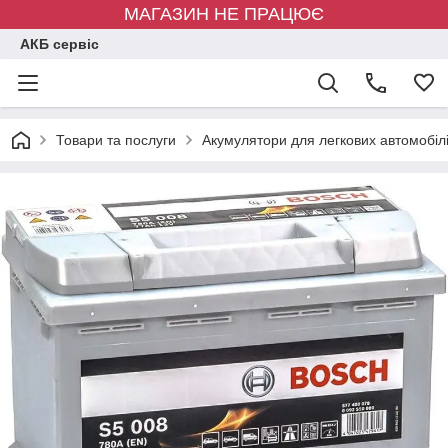
МАГАЗИН НЕ ПРАЦЮЄ
АКБ сервіс
Товари та послуги
Акумулятори для легкових автомобіл