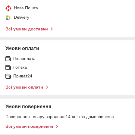
Нова Пошта
Delivery
Всі умови доставки
Умови оплати
Післяплата
Готівка
Приват24
Всі умови оплати
Умови повернення
Повернення товару впродовж 14 днів за домовленістю
Всі умови повернення