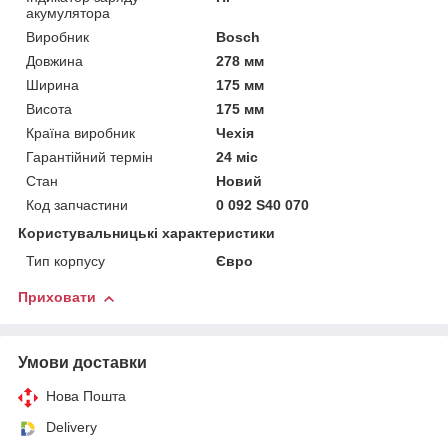
акумулятора
Виробник
Bosch
Довжина
278 мм
Ширина
175 мм
Висота
175 мм
Країна виробник
Чехія
Гарантійний термін
24 міс
Стан
Новий
Код запчастини
0 092 S40 070
Користувальницькі характеристики
Тип корпусу
Євро
Приховати
Умови доставки
Нова Пошта
Delivery