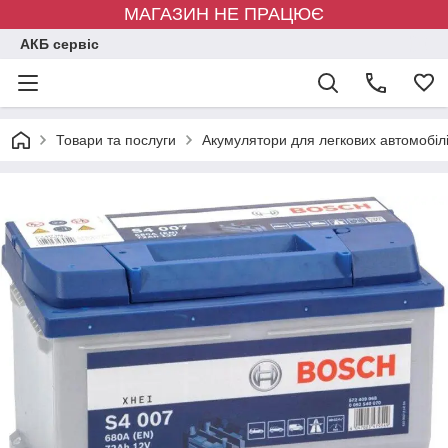
МАГАЗИН НЕ ПРАЦЮЄ
АКБ сервіс
Товари та послуги
Акумулятори для легкових автомобіл