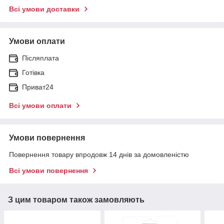
Всі умови доставки
Умови оплати
Післяплата
Готівка
Приват24
Всі умови оплати
Умови повернення
Повернення товару впродовж 14 днів за домовленістю
Всі умови повернення
З цим товаром також замовляють