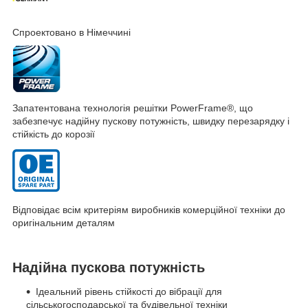
Спроектовано в Німеччині
Запатентована технологія решітки PowerFrame
®
, що
забезпечує надійну пускову потужність, швидку перезарядку і
стійкість до корозії
Відповідає всім критеріям виробників комерційної техніки до
оригінальним деталям
Надійна пускова потужність
Ідеальний рівень стійкості до вібрації для
сільськогосподарської та будівельної техніки