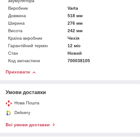
акумулятора
Виробник
Varta
Довжина
518 мм
Ширина
276 мм
Висота
242 мм
Країна виробник
Чехія
Гарантійний термін
12 міс
Стан
Новий
Код запчастини
700038105
Приховати
Умови доставки
Нова Пошта
Delivery
Всі умови доставки