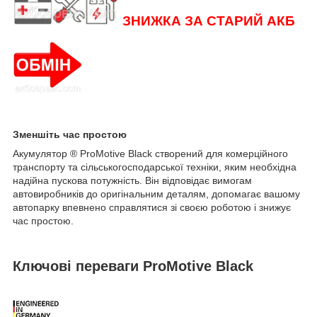
ЗНИЖКА ЗА СТАРИЙ АКБ
Зменшіть час простою
Акумулятор
®
ProMotive Black створений для комерційного
транспорту та сільськогосподарської техніки, яким необхідна
надійна пускова потужність. Він відповідає вимогам
автовиробників до оригінальним деталям, допомагає вашому
автопарку впевнено справлятися зі своєю роботою і знижує
час простою.
Ключові переваги ProMotive Black