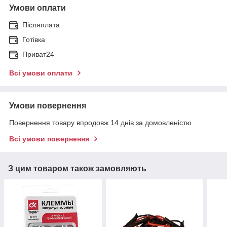
Умови оплати
Післяплата
Готівка
Приват24
Всі умови оплати
Умови повернення
Повернення товару впродовж 14 днів за домовленістю
Всі умови повернення
З цим товаром також замовляють