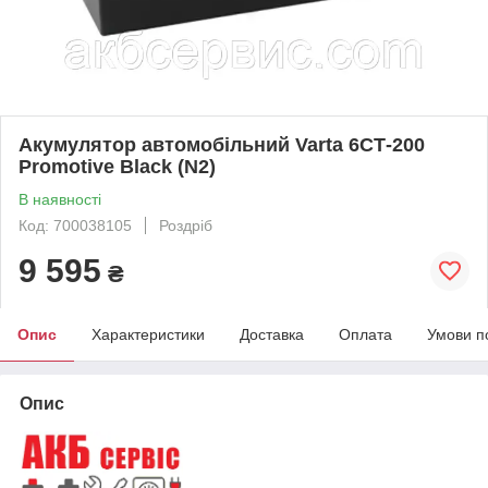
Акумулятор автомобільний Varta 6СТ-200
Promotive Black (N2)
В наявності
Код: 700038105
Роздріб
9 595
₴
Опис
Характеристики
Доставка
Оплата
Умови п
Опис