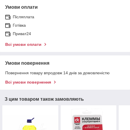
Умови оплати
Післяплата
Готівка
Приват24
Всі умови оплати
Умови повернення
Повернення товару впродовж 14 днів за домовленістю
Всі умови повернення
З цим товаром також замовляють