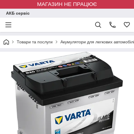
МАГАЗИН НЕ ПРАЦЮЄ
АКБ сервіс
Товари та послуги
Акумулятори для легкових автомобіл