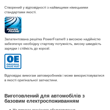
Створений у відповідності з найвищими німецькими
стандартами якості.
Запатентована решітка PowerFrame
®
з високою надійністю
забезпечує необхідну стартову потужність, високу швидкість
зарядки і стійкість до корозії.
Відповідає вимогам автовиробників і може використовуватися
в якості оригінальної запчастини.
Виготовлений для автомобілів з
базовим електроспоживанням
Не вимагає технічного обслуговування