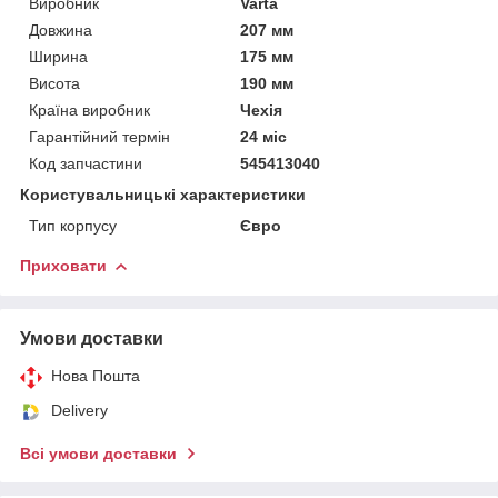
Виробник
Varta
Довжина
207 мм
Ширина
175 мм
Висота
190 мм
Країна виробник
Чехія
Гарантійний термін
24 міс
Код запчастини
545413040
Користувальницькі характеристики
Тип корпусу
Євро
Приховати
Умови доставки
Нова Пошта
Delivery
Всі умови доставки