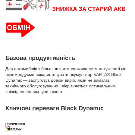
ЗНИЖКА ЗА СТАРИЙ АКБ
Базова продуктивність
Для автомобілів з більш низьким споживанням потужності ми
рекомендуємо використовувати акумулятор VARTA
®
Black
Dynamic — заслуговує довіри виріб, який не вимагає
технічного обслуговування і відрізняється оптимальним
співвідношенням ціни і якості.
Ключові переваги Black Dynamic