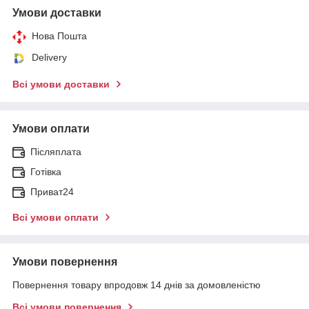
Умови доставки
Нова Пошта
Delivery
Всі умови доставки
Умови оплати
Післяплата
Готівка
Приват24
Всі умови оплати
Умови повернення
Повернення товару впродовж 14 днів за домовленістю
Всі умови повернення