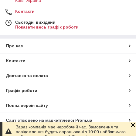
Київ, Україна
Контакти
Сьогодні вихідний
Показати весь графік роботи
Про нас
Контакти
Доставка та оплата
Графік роботи
Повна версія сайту
Сайт створено на маркетплейсі
Prom.ua
Зараз компанія має неробочий час. Замовлення та
повідомлення будуть опрацьовані з 10:00 найближчого
Політика конфіденційності