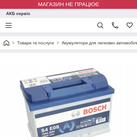
МАГАЗИН НЕ ПРАЦЮЄ
АКБ сервіс
Товари та послуги
Акумулятори для легкових автомобіл