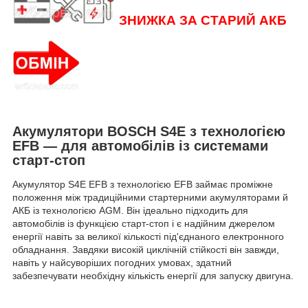
ЗНИЖКА ЗА СТАРИЙ АКБ
Акумулятори
BOSCH S4E
з технологією
EFB
— для автомобілів із системами
старт-стоп
Акумулятор S4E EFB з технологією EFB займає проміжне
положення між традиційними стартерними акумуляторами й
АКБ із технологією AGM. Він ідеально підходить для
автомобілів із функцією старт-стоп і є надійним джерелом
енергії навіть за великої кількості під'єднаного електронного
обладнання. Завдяки високій циклічній стійкості він завжди,
навіть у найсуворіших погодних умовах, здатний
забезпечувати необхідну кількість енергії для запуску двигуна.