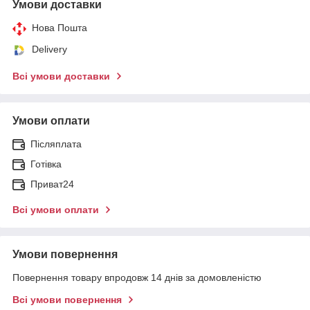
Умови доставки
Нова Пошта
Delivery
Всі умови доставки
Умови оплати
Післяплата
Готівка
Приват24
Всі умови оплати
Умови повернення
Повернення товару впродовж 14 днів за домовленістю
Всі умови повернення