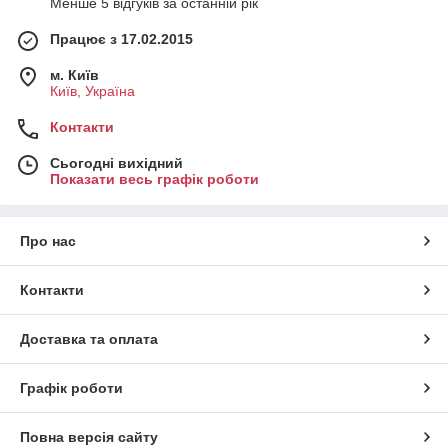
Менше 5 відгуків за останній рік
Працює з 17.02.2015
м. Київ
Київ, Україна
Контакти
Сьогодні вихідний
Показати весь графік роботи
Про нас
Контакти
Доставка та оплата
Графік роботи
Повна версія сайту