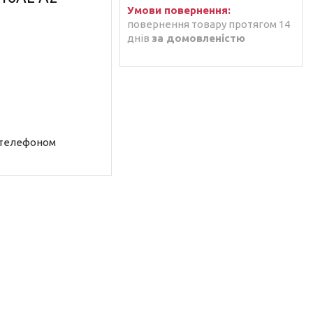
повернення товару протягом 14
днів
за домовленістю
 телефоном