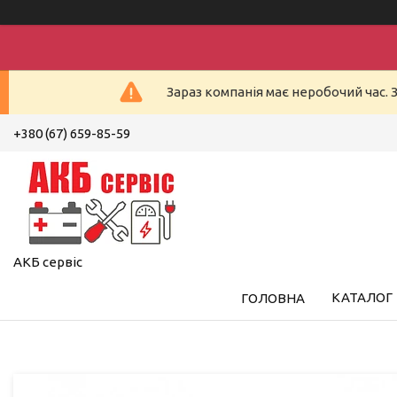
Зараз компанія має неробочий час. 
+380 (67) 659-85-59
АКБ сервіс
КАТАЛОГ
ГОЛОВНА