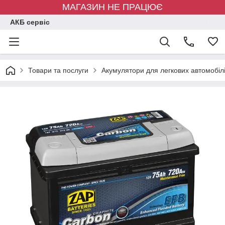
МАГАЗИН НЕ ПРАЦЮЄ
АКБ сервіс
Товари та послуги
Акумулятори для легкових автомобіл