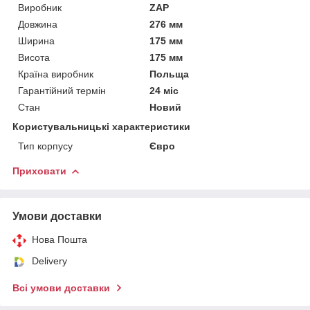
Виробник
ZAP
Довжина
276 мм
Ширина
175 мм
Висота
175 мм
Країна виробник
Польща
Гарантійний термін
24 міс
Стан
Новий
Користувальницькі характеристики
Тип корпусу
Євро
Приховати
Умови доставки
Нова Пошта
Delivery
Всі умови доставки