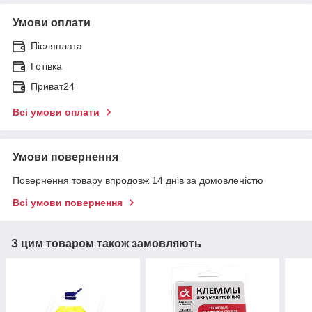
Умови оплати
Післяплата
Готівка
Приват24
Всі умови оплати
Умови повернення
Повернення товару впродовж 14 днів за домовленістю
Всі умови повернення
З цим товаром також замовляють