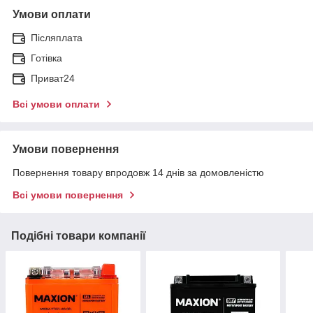
Умови оплати
Післяплата
Готівка
Приват24
Всі умови оплати
Умови повернення
Повернення товару впродовж 14 днів за домовленістю
Всі умови повернення
Подібні товари компанії