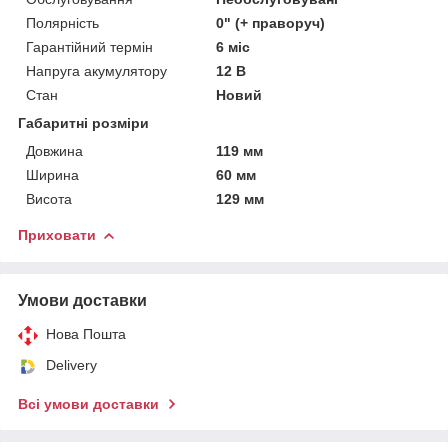
Полярність
0" (+ праворуч)
Гарантійний термін
6 міс
Напруга акумулятору
12 В
Стан
Новий
Габаритні розміри
Довжина
119 мм
Ширина
60 мм
Висота
129 мм
Приховати
Умови доставки
Нова Пошта
Delivery
Всі умови доставки