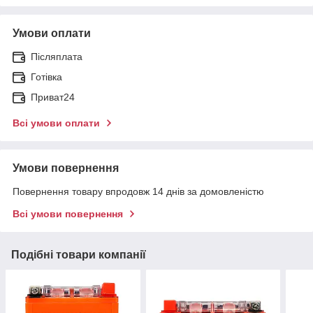
Умови оплати
Післяплата
Готівка
Приват24
Всі умови оплати
Умови повернення
Повернення товару впродовж 14 днів за домовленістю
Всі умови повернення
Подібні товари компанії