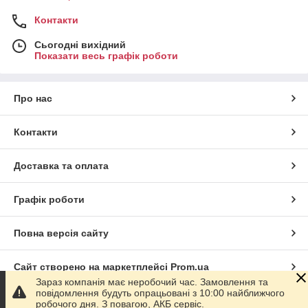
Контакти
Сьогодні вихідний
Показати весь графік роботи
Про нас
Контакти
Доставка та оплата
Графік роботи
Повна версія сайту
Сайт створено на маркетплейсі
Prom.ua
Зараз компанія має неробочий час. Замовлення та
повідомлення будуть опрацьовані з 10:00 найближчого
Політика конфіденційності
робочого дня. З повагою, АКБ сервіс.