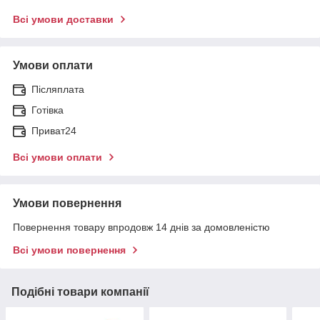
Всі умови доставки
Умови оплати
Післяплата
Готівка
Приват24
Всі умови оплати
Умови повернення
Повернення товару впродовж 14 днів за домовленістю
Всі умови повернення
Подібні товари компанії