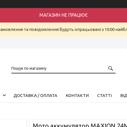
МАГАЗИН НЕ ПРАЦЮЄ
Замовлення та повідомлення будуть опрацьовані з 10:00 найбл
ДОСТАВКА / ОПЛАТА
КОНТАКТИ
СТАТТІ
ВІ
Mото аккумулятор MAXION 24