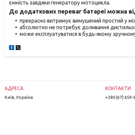
ємність завдяки генератору мотоцикла.
До додаткових переваг батареї можна ві
прекрасно витримує вимушений простий у мі
абсолютно не потребує доливання дистильов
може експлуатуватися в будь-якому зручном
Київ, Україна
+380 (67) 659-