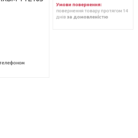
повернення товару протягом 14
днів
за домовленістю
 телефоном