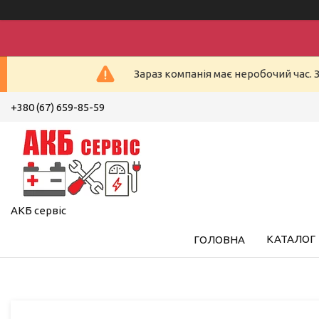
Зараз компанія має неробочий час. 
+380 (67) 659-85-59
АКБ сервіс
КАТАЛОГ
ГОЛОВНА