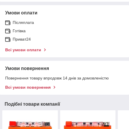
Умови оплати
Післяплата
Готівка
Приват24
Всі умови оплати
Умови повернення
Повернення товару впродовж 14 днів за домовленістю
Всі умови повернення
Подібні товари компанії