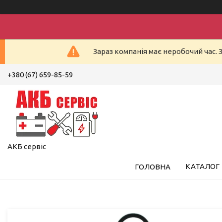
Зараз компанія має неробочий час. 
+380 (67) 659-85-59
АКБ сервіс
КАТАЛОГ
ГОЛОВНА