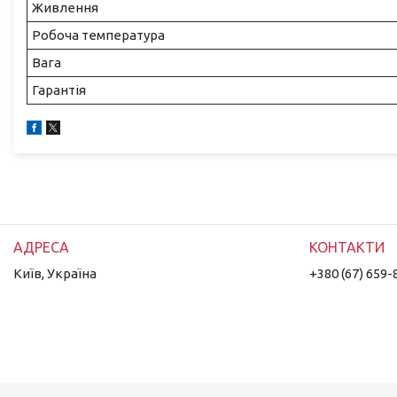
Живлення
Робоча температура
Вага
Гарантія
Київ, Україна
+380 (67) 659-