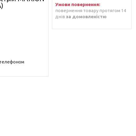
)
повернення товару протягом 14
днів
за домовленістю
 телефоном