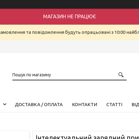
МАГАЗИН НЕ ПРАЦЮЄ
Замовлення та повідомлення будуть опрацьовані з 10:00 найбл
ДОСТАВКА / ОПЛАТА
КОНТАКТИ
СТАТТІ
ВІ
Інтелектуальний зарядний пр