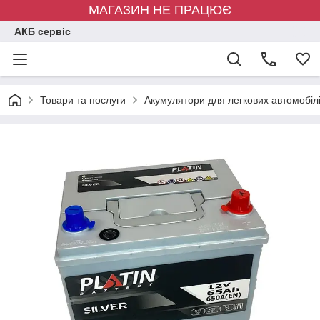
МАГАЗИН НЕ ПРАЦЮЄ
АКБ сервіс
Товари та послуги
Акумулятори для легкових автомобіл