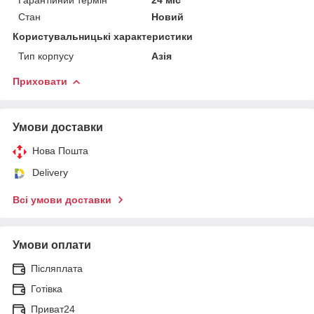
Стан
Новий
Користувальницькі характеристики
Тип корпусу
Азія
Приховати
Умови доставки
Нова Пошта
Delivery
Всі умови доставки
Умови оплати
Післяплата
Готівка
Приват24