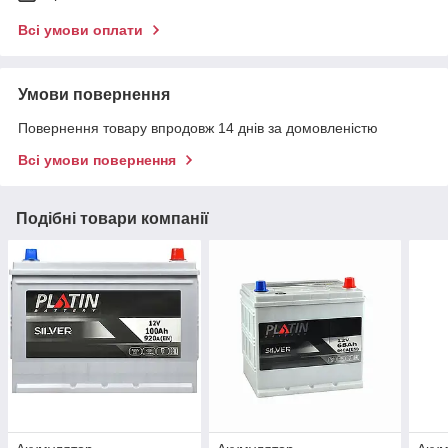
Всі умови оплати
Умови повернення
Повернення товару впродовж 14 днів за домовленістю
Всі умови повернення
Подібні товари компанії