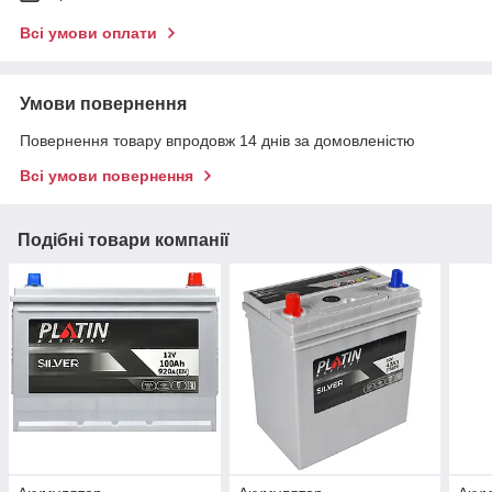
Всі умови оплати
Умови повернення
Повернення товару впродовж 14 днів за домовленістю
Всі умови повернення
Подібні товари компанії