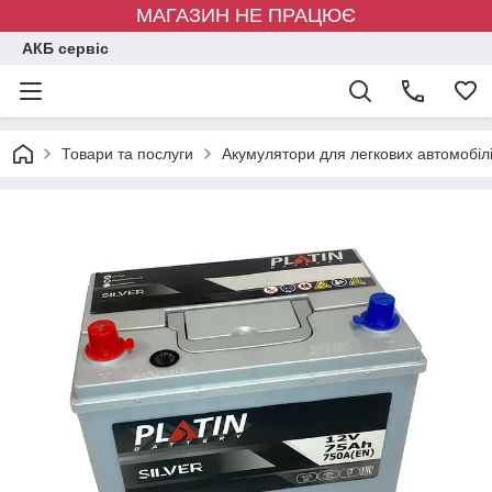
МАГАЗИН НЕ ПРАЦЮЄ
АКБ сервіс
Товари та послуги
Акумулятори для легкових автомобіл