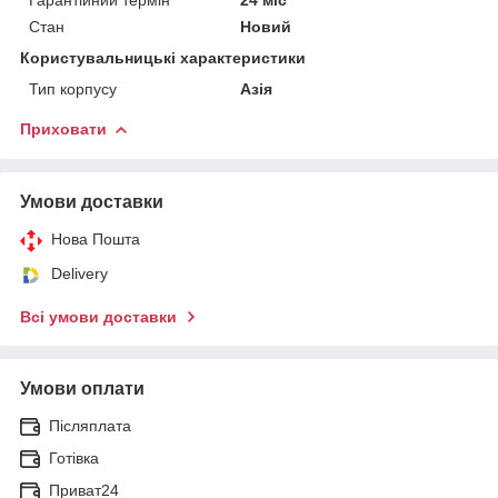
Стан
Новий
Користувальницькі характеристики
Тип корпусу
Азія
Приховати
Умови доставки
Нова Пошта
Delivery
Всі умови доставки
Умови оплати
Післяплата
Готівка
Приват24