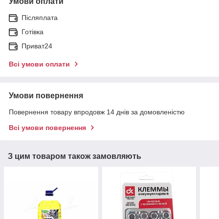
Умови оплати
Післяплата
Готівка
Приват24
Всі умови оплати
Умови повернення
Повернення товару впродовж 14 днів за домовленістю
Всі умови повернення
З цим товаром також замовляють