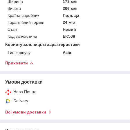
Ширина
173 мм
Висота
206 мм
Країна виробник
Польща
Гарантійний термін
24 міс
Стан
Новий
Код запчастини
EK508
Користувальницькі характеристики
Тип корпусу
Азія
Приховати
Умови доставки
Нова Пошта
Delivery
Всі умови доставки