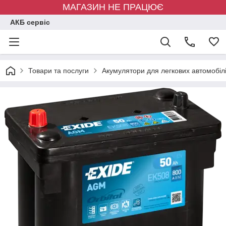
МАГАЗИН НЕ ПРАЦЮЄ
АКБ сервіс
Товари та послуги
Акумулятори для легкових автомобіл