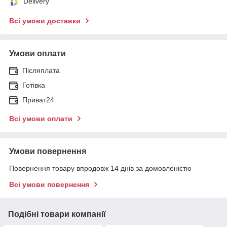
Delivery
Всі умови доставки
Умови оплати
Післяплата
Готівка
Приват24
Всі умови оплати
Умови повернення
Повернення товару впродовж 14 днів за домовленістю
Всі умови повернення
Подібні товари компанії