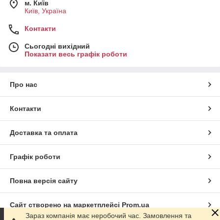
м. Київ
Київ, Україна
Контакти
Сьогодні вихідний
Показати весь графік роботи
Про нас
Контакти
Доставка та оплата
Графік роботи
Повна версія сайту
Сайт створено на маркетплейсі
Prom.ua
Зараз компанія має неробочий час. Замовлення та