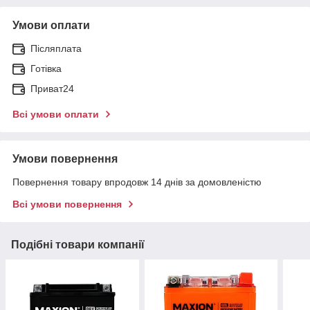
Умови оплати
Післяплата
Готівка
Приват24
Всі умови оплати
Умови повернення
Повернення товару впродовж 14 днів за домовленістю
Всі умови повернення
Подібні товари компанії