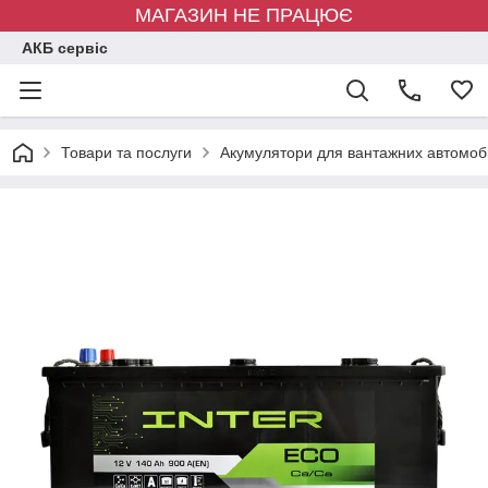
МАГАЗИН НЕ ПРАЦЮЄ
АКБ сервіс
Товари та послуги
Акумулятори для вантажних автомобі