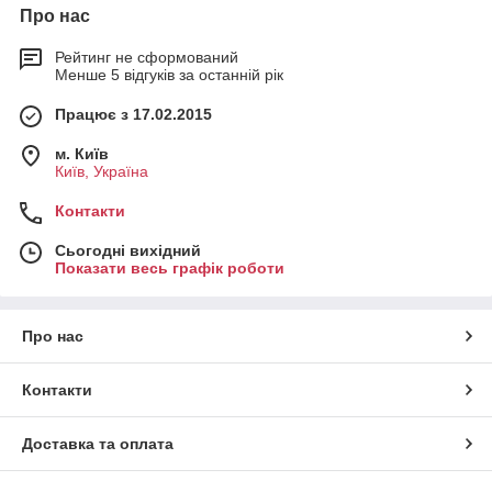
Про нас
Рейтинг не сформований
Менше 5 відгуків за останній рік
Працює з 17.02.2015
м. Київ
Київ, Україна
Контакти
Сьогодні вихідний
Показати весь графік роботи
Про нас
Контакти
Доставка та оплата