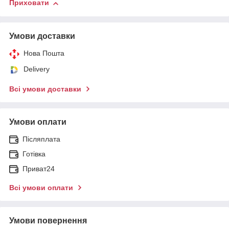
Приховати
Умови доставки
Нова Пошта
Delivery
Всі умови доставки
Умови оплати
Післяплата
Готівка
Приват24
Всі умови оплати
Умови повернення