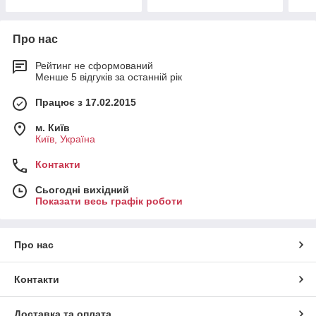
Про нас
Рейтинг не сформований
Менше 5 відгуків за останній рік
Працює з 17.02.2015
м. Київ
Київ, Україна
Контакти
Сьогодні вихідний
Показати весь графік роботи
Про нас
Контакти
Доставка та оплата