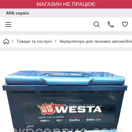
МАГАЗИН НЕ ПРАЦЮЄ
АКБ сервіс
Товари та послуги
Акумулятори для легкових автомобіл