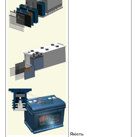
Якість