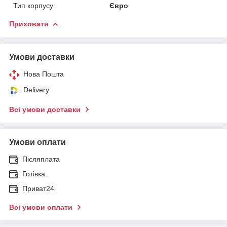
Тип корпусу
Євро
Приховати
Умови доставки
Нова Пошта
Delivery
Всі умови доставки
Умови оплати
Післяплата
Готівка
Приват24
Всі умови оплати