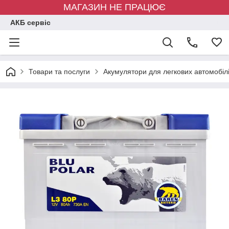
МАГАЗИН НЕ ПРАЦЮЄ
АКБ сервіс
Товари та послуги
Акумулятори для легкових автомобіл