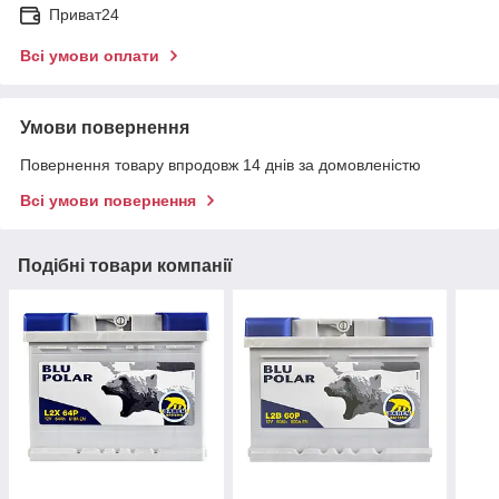
Приват24
Всі умови оплати
Умови повернення
Повернення товару впродовж 14 днів за домовленістю
Всі умови повернення
Подібні товари компанії