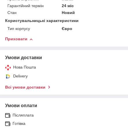
Гарантійний термін
24 міс
Стан
Новий
Користувальницькі характеристики
Тип корпусу
Євро
Приховати
Умови доставки
Нова Пошта
Delivery
Всі умови доставки
Умови оплати
Післяплата
Готівка