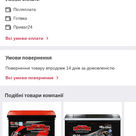
Післяплата
Готівка
Приват24
Всі умови оплати
Умови повернення
Повернення товару впродовж 14 днів за домовленістю
Всі умови повернення
Подібні товари компанії