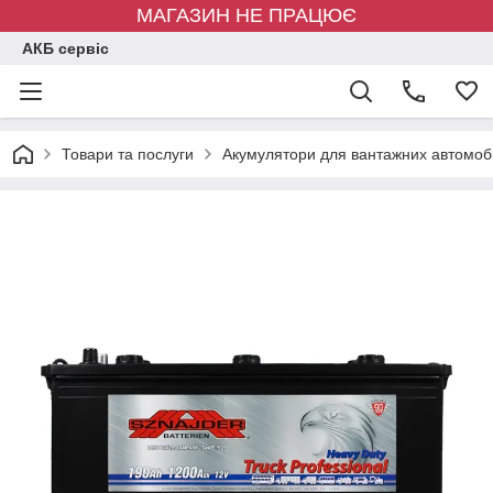
МАГАЗИН НЕ ПРАЦЮЄ
АКБ сервіс
Товари та послуги
Акумулятори для вантажних автомобі