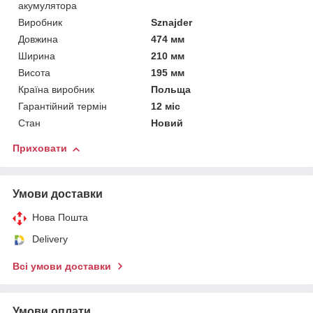
акумулятора
Виробник
Sznajder
Довжина
474 мм
Ширина
210 мм
Висота
195 мм
Країна виробник
Польща
Гарантійний термін
12 міс
Стан
Новий
Приховати
Умови доставки
Нова Пошта
Delivery
Всі умови доставки
Умови оплати