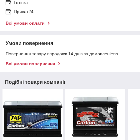
Готівка
Приват24
Всі умови оплати
Умови повернення
Повернення товару впродовж 14 днів за домовленістю
Всі умови повернення
Подібні товари компанії