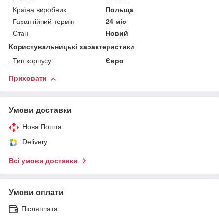
Країна виробник
Польща
Гарантійний термін
24 міс
Стан
Новий
Користувальницькі характеристики
Тип корпусу
Євро
Приховати
Умови доставки
Нова Пошта
Delivery
Всі умови доставки
Умови оплати
Післяплата