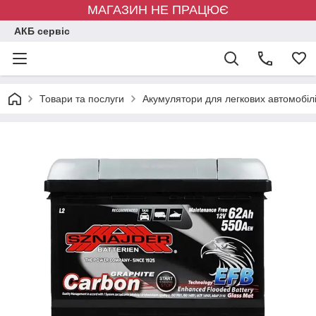
МАГАЗИН НЕ ПРАЦЮЄ
АКБ сервіс
Товари та послуги
Акумулятори для легкових автомобіл