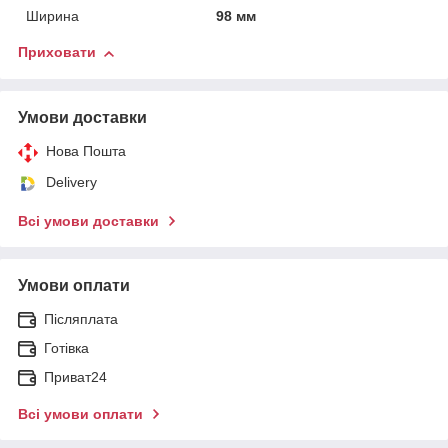
Ширина
98 мм
Приховати
Умови доставки
Нова Пошта
Delivery
Всі умови доставки
Умови оплати
Післяплата
Готівка
Приват24
Всі умови оплати