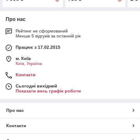
Про нас
Рейтинг не сформований
Менше 5 відгуків за останній рік
Працює з 17.02.2015
м. Київ
Київ, Україна
Контакти
Сьогодні вихідний
Показати весь графік роботи
Про нас
Контакти