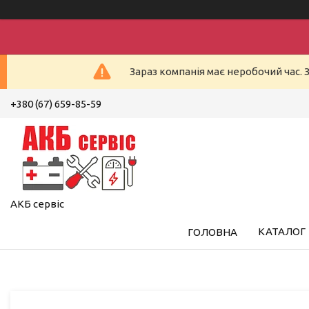
Зараз компанія має неробочий час. 
+380 (67) 659-85-59
АКБ сервіс
КАТАЛОГ
ГОЛОВНА