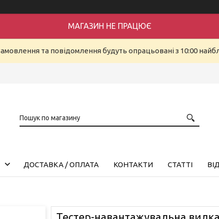
МАГАЗИН НЕ ПРАЦЮЄ
Замовлення та повідомлення будуть опрацьовані з 10:00 найбл
ДОСТАВКА / ОПЛАТА
КОНТАКТИ
СТАТТІ
ВІ
Тестер-навантажувальна вилк