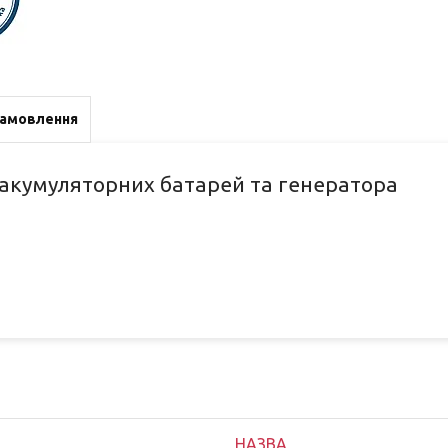
замовлення
акумуляторних батарей та генератора