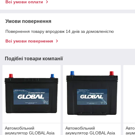
Всі умови оплати
Умови повернення
Повернення товару впродовж 14 днів за домовленістю
Всі умови повернення
Подібні товари компанії
Автомобільний
Автомобільний
Авто
акумулятор GLOBAL Asia
акумулятор GLOBAL Asia
акум