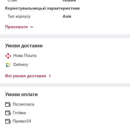
Користувальницькі характеристики
Тип корпусу
Азія
Приховати
Умови доставки
Нова Пошта
Delivery
Всі умови доставки
Умови оплати
Післяплата
Готівка
Приват24