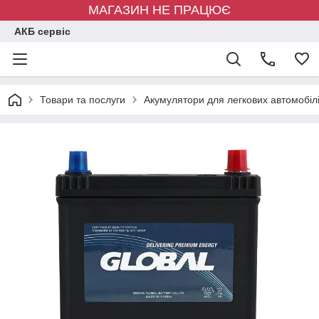
МАГАЗИН НЕ ПРАЦЮЄ
АКБ сервіс
Товари та послуги
Акумулятори для легкових автомобіл