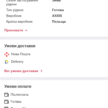
Сезон застосування
Зима
рідини
Тип рідини
Готова
Виробник
AXXIS
Країна виробник
Польща
Приховати
Умови доставки
Нова Пошта
Delivery
Всі умови доставки
Умови оплати
Післяплата
Готівка