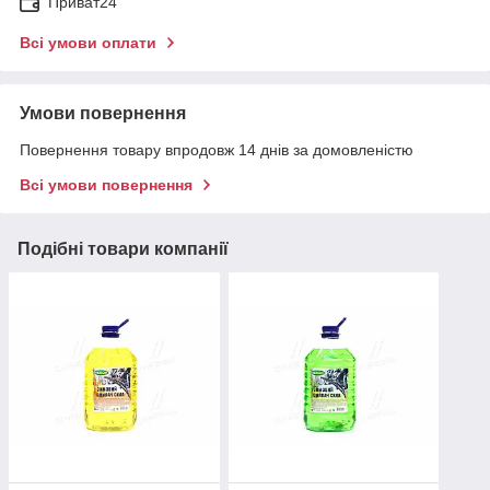
Приват24
Всі умови оплати
Умови повернення
Повернення товару впродовж 14 днів за домовленістю
Всі умови повернення
Подібні товари компанії