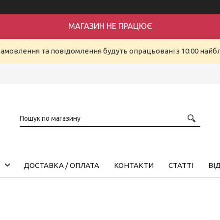
МАГАЗИН НЕ ПРАЦЮЄ
Замовлення та повідомлення будуть опрацьовані з 10:00 найбл
ДОСТАВКА / ОПЛАТА
КОНТАКТИ
СТАТТІ
ВІ