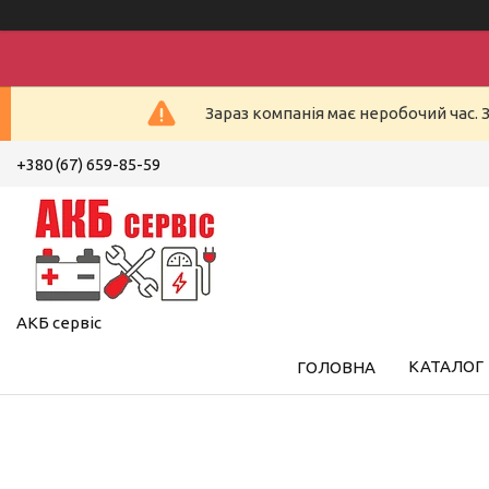
Зараз компанія має неробочий час. 
+380 (67) 659-85-59
АКБ сервіс
КАТАЛОГ
ГОЛОВНА