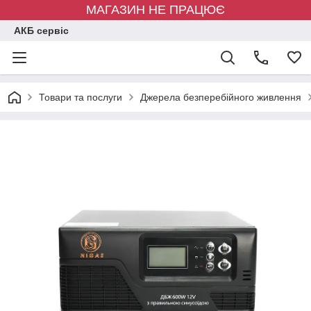
МАГАЗИН НЕ ПРАЦЮЄ
АКБ сервіс
Товари та послуги
Джерела безперебійного живлення