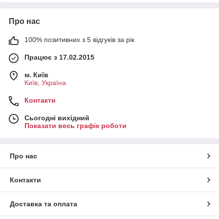
Про нас
100% позитивних з 5 відгуків за рік
Працює з 17.02.2015
м. Київ
Київ, Україна
Контакти
Сьогодні вихідний
Показати весь графік роботи
Про нас
Контакти
Доставка та оплата