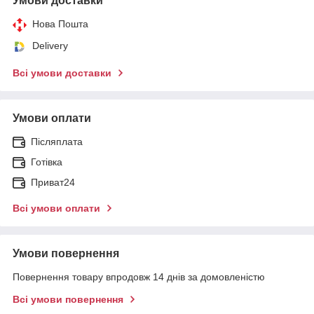
Умови доставки
Нова Пошта
Delivery
Всі умови доставки
Умови оплати
Післяплата
Готівка
Приват24
Всі умови оплати
Умови повернення
Повернення товару впродовж 14 днів за домовленістю
Всі умови повернення