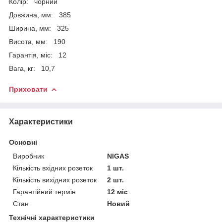
Колір: чорний
Довжина, мм: 385
Ширина, мм: 325
Висота, мм: 190
Гарантія, міс: 12
Вага, кг: 10,7
Приховати
Характеристики
Основні
Виробник
NIGAS
Кількість вхідних розеток
1 шт.
Кількість вихідних розеток
2 шт.
Гарантійний термін
12 міс
Стан
Новий
Технічні характеристики