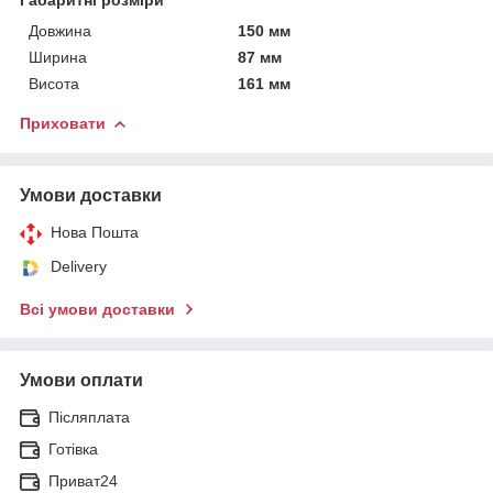
Довжина
150 мм
Ширина
87 мм
Висота
161 мм
Приховати
Умови доставки
Нова Пошта
Delivery
Всі умови доставки
Умови оплати
Післяплата
Готівка
Приват24