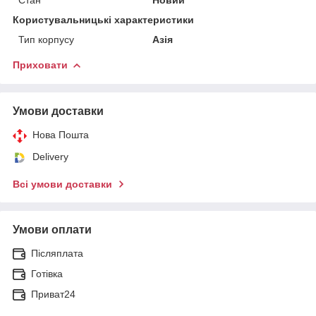
Користувальницькі характеристики
Тип корпусу
Азія
Приховати
Умови доставки
Нова Пошта
Delivery
Всі умови доставки
Умови оплати
Післяплата
Готівка
Приват24