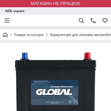
МАГАЗИН НЕ ПРАЦЮЄ
АКБ сервіс
Товари та послуги
Акумулятори для легкових автомобіл