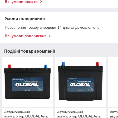
Всі умови оплати
Умови повернення
Повернення товару впродовж 14 днів за домовленістю
Всі умови повернення
Подібні товари компанії
Автомобільний
Автомобільний
Авто
акумулятор GLOBAL Asia
акумулятор GLOBAL Asia
акум