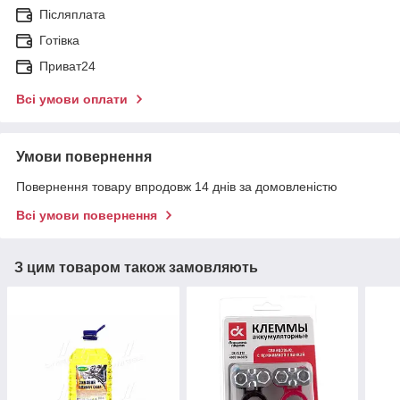
Післяплата
Готівка
Приват24
Всі умови оплати
Умови повернення
Повернення товару впродовж 14 днів за домовленістю
Всі умови повернення
З цим товаром також замовляють