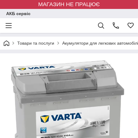
МАГАЗИН НЕ ПРАЦЮЄ
АКБ сервіс
Товари та послуги
Акумулятори для легкових автомобіл