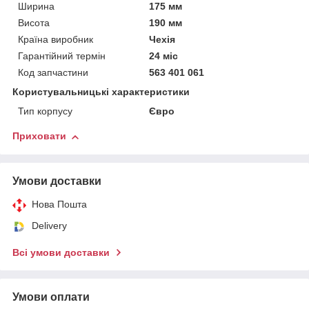
Ширина
175 мм
Висота
190 мм
Країна виробник
Чехія
Гарантійний термін
24 міс
Код запчастини
563 401 061
Користувальницькі характеристики
Тип корпусу
Євро
Приховати
Умови доставки
Нова Пошта
Delivery
Всі умови доставки
Умови оплати