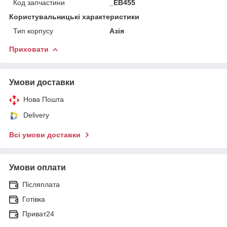
Код запчастини
_EB455
Користувальницькі характеристики
Тип корпусу
Азія
Приховати
Умови доставки
Нова Пошта
Delivery
Всі умови доставки
Умови оплати
Післяплата
Готівка
Приват24