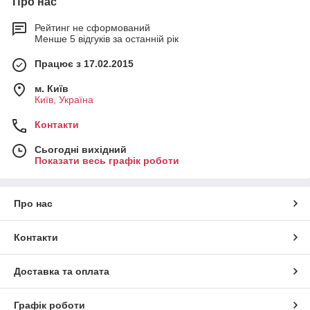
Про нас
Рейтинг не сформований
Менше 5 відгуків за останній рік
Працює з 17.02.2015
м. Київ
Київ, Україна
Контакти
Сьогодні вихідний
Показати весь графік роботи
Про нас
Контакти
Доставка та оплата
Графік роботи