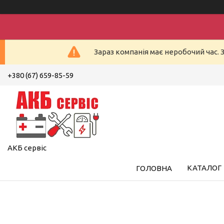
Зараз компанія має неробочий час. 
+380 (67) 659-85-59
АКБ сервіс
КАТАЛОГ
ГОЛОВНА