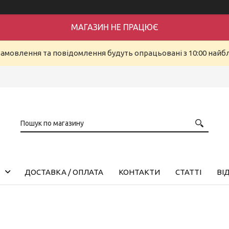
МАГАЗИН НЕ ПРАЦЮЄ
Замовлення та повідомлення будуть опрацьовані з 10:00 найбл
ДОСТАВКА / ОПЛАТА
КОНТАКТИ
СТАТТІ
ВІ