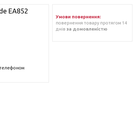
de EA852
повернення товару протягом 14
днів
за домовленістю
 телефоном