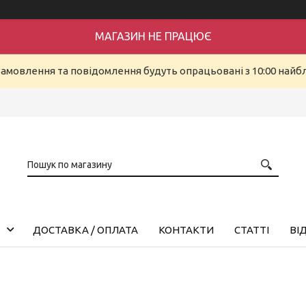
МАГАЗИН НЕ ПРАЦЮЄ
Замовлення та повідомлення будуть опрацьовані з 10:00 найбл
ДОСТАВКА / ОПЛАТА
КОНТАКТИ
СТАТТІ
ВІ