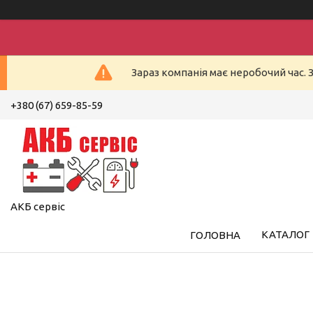
Зараз компанія має неробочий час. 
+380 (67) 659-85-59
АКБ сервіс
КАТАЛОГ
ГОЛОВНА