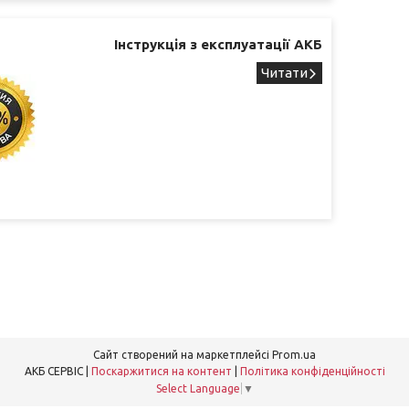
Інструкція з експлуатації АКБ
Сайт створений на маркетплейсі
Prom.ua
АКБ СЕРВІС |
Поскаржитися на контент
|
Політика конфіденційності
Select Language
▼