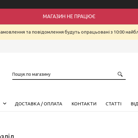
МАГАЗИН НЕ ПРАЦЮЄ
Замовлення та повідомлення будуть опрацьовані з 10:00 найбл
ДОСТАВКА / ОПЛАТА
КОНТАКТИ
СТАТТІ
ВІ
зділ